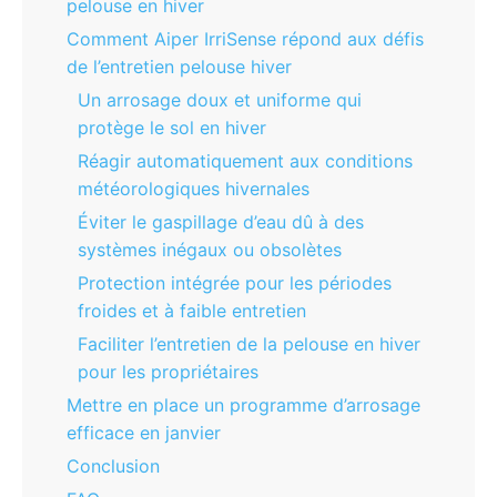
pelouse en hiver
Comment Aiper IrriSense répond aux défis
de l’entretien pelouse hiver
Un arrosage doux et uniforme qui
protège le sol en hiver
Réagir automatiquement aux conditions
météorologiques hivernales
Éviter le gaspillage d’eau dû à des
systèmes inégaux ou obsolètes
Protection intégrée pour les périodes
froides et à faible entretien
Faciliter l’entretien de la pelouse en hiver
pour les propriétaires
Mettre en place un programme d’arrosage
efficace en janvier
Conclusion