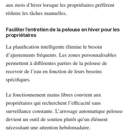
aux mois d’hiver lorsque les propriétaires préfèrent
réduire les tâches manuelles.
Faciliter l’entretien de la pelouse en hiver pour les
propriétaires
La planification intelligente élimine le besoin
d’ajustements fréquents. Les zones personnalisables
permettent à différentes parties de la pelouse de
recevoir de l’eau en fonction de leurs besoins
spécifiques.
Le fonctionnement mains libres convient aux
propriétaires qui recherchent l’efficacité sans
surveillance constante. L’arrosage automatique pelouse
devient un outil de soutien plutôt qu’un élément
nécessitant une attention hebdomadaire.