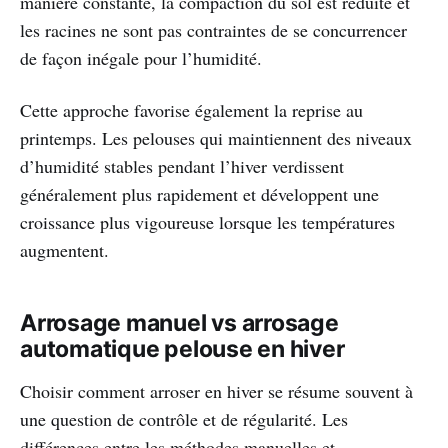
manière constante, la compaction du sol est réduite et
les racines ne sont pas contraintes de se concurrencer
de façon inégale pour l’humidité.
Cette approche favorise également la reprise au
printemps. Les pelouses qui maintiennent des niveaux
d’humidité stables pendant l’hiver verdissent
généralement plus rapidement et développent une
croissance plus vigoureuse lorsque les températures
augmentent.
Arrosage manuel vs arrosage
automatique pelouse en hiver
Choisir comment arroser en hiver se résume souvent à
une question de contrôle et de régularité. Les
différences entre les méthodes manuelles et