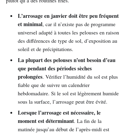
plutôt qu’à des routines fixes.
L’arrosage en janvier doit être peu fréquent
et minimal
, car il n’existe pas de programme
universel adapté à toutes les pelouses en raison
des différences de type de sol, d’exposition au
soleil et de précipitations.
La plupart des pelouses n’ont besoin d’eau
que pendant des périodes sèches
prolongées
. Vérifier l’humidité du sol est plus
fiable que de suivre un calendrier
hebdomadaire. Si le sol est légèrement humide
sous la surface, l’arrosage peut être évité.
Lorsque l’arrosage est nécessaire, le
moment est déterminant
. La fin de la
matinée jusqu’au début de l’après-midi est