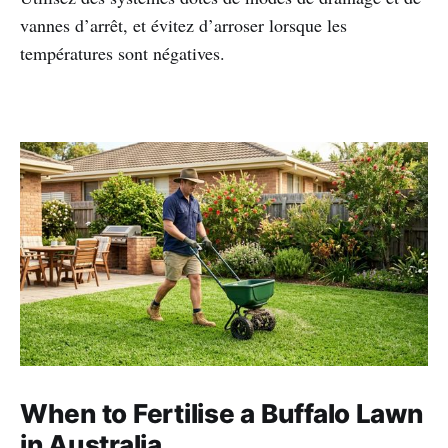
vannes d’arrêt, et évitez d’arroser lorsque les
températures sont négatives.
When to Fertilise a Buffalo Lawn
in Australia