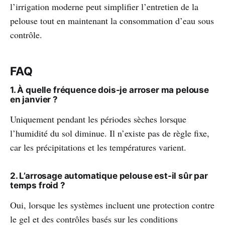
l’irrigation moderne peut simplifier l’entretien de la
pelouse tout en maintenant la consommation d’eau sous
contrôle.
FAQ
1. À quelle fréquence dois-je arroser ma pelouse
en janvier ?
Uniquement pendant les périodes sèches lorsque
l’humidité du sol diminue. Il n’existe pas de règle fixe,
car les précipitations et les températures varient.
2. L’arrosage automatique pelouse est-il sûr par
temps froid ?
Oui, lorsque les systèmes incluent une protection contre
le gel et des contrôles basés sur les conditions