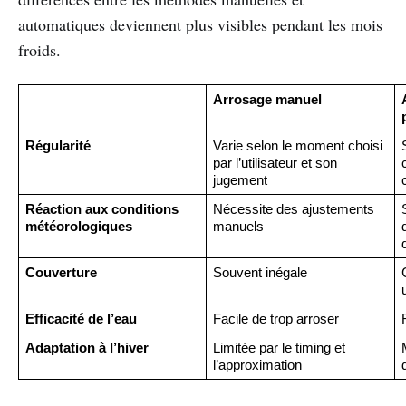
automatiques deviennent plus visibles pendant les mois
froids.
Arrosage manuel
Régularité
Varie selon le moment choisi 
par l’utilisateur et son 
jugement
Réaction aux conditions 
Nécessite des ajustements 
météorologiques
manuels
Couverture
Souvent inégale
Efficacité de l’eau
Facile de trop arroser
Adaptation à l’hiver
Limitée par le timing et 
l’approximation