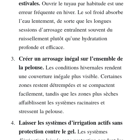
estivales.
Ouvrir le tuyau par habitude est une
erreur fréquente en hiver. Le sol froid absorbe
l’eau lentement, de sorte que les longues
sessions d’arrosage entraînent souvent du
ruissellement plutôt qu’une hydratation
profonde et efficace.
Créer un arrosage inégal sur l’ensemble de
la pelouse.
Les conditions hivernales rendent
une couverture inégale plus visible. Certaines
zones restent détrempées et se compactent
facilement, tandis que les zones plus sèches
affaiblissent les systèmes racinaires et
stressent la pelouse.
Laisser les systèmes d’irrigation actifs sans
protection contre le gel.
Les systèmes
d’irrigation laissés sans protection pendant les