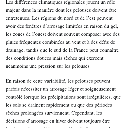
Les différences climatiques régionales jouent un rôle
majeur dans la manière dont les pelouses doivent être
entretenues. Les régions du nord et de l’est peuvent
avoir des fenêtres d’arrosage limitées en raison du gel,
les zones de l’ouest doivent souvent composer avec des
pluies fréquentes combinées au vent et à des défis de
drainage, tandis que le sud de la France peut connaître
des conditions douces mais sèches qui exercent
néanmoins une pression sur les pelouses.
En raison de cette variabilité, les pelouses peuvent
parfois nécessiter un arrosage léger et soigneusement
contrôlé lorsque les précipitations sont irrégulières, que
les sols se drainent rapidement ou que des périodes
sèches prolongées surviennent. Cependant, les
décisions d’arrosage en hiver doivent toujours être