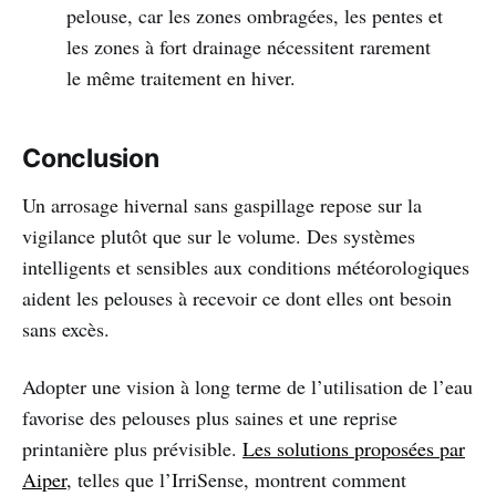
pelouse, car les zones ombragées, les pentes et
les zones à fort drainage nécessitent rarement
le même traitement en hiver.
Conclusion
Un arrosage hivernal sans gaspillage repose sur la
vigilance plutôt que sur le volume. Des systèmes
intelligents et sensibles aux conditions météorologiques
aident les pelouses à recevoir ce dont elles ont besoin
sans excès.
Adopter une vision à long terme de l’utilisation de l’eau
favorise des pelouses plus saines et une reprise
printanière plus prévisible.
Les solutions proposées par
Aiper
, telles que l’IrriSense, montrent comment