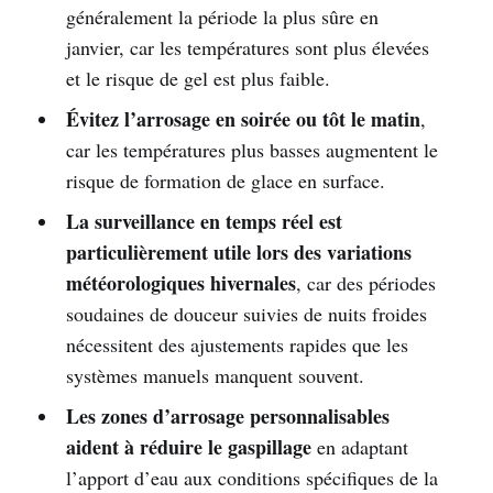
généralement la période la plus sûre en
janvier, car les températures sont plus élevées
et le risque de gel est plus faible.
Évitez l’arrosage en soirée ou tôt le matin
,
car les températures plus basses augmentent le
risque de formation de glace en surface.
La surveillance en temps réel est
particulièrement utile lors des variations
météorologiques hivernales
, car des périodes
soudaines de douceur suivies de nuits froides
nécessitent des ajustements rapides que les
systèmes manuels manquent souvent.
Les zones d’arrosage personnalisables
aident à réduire le gaspillage
en adaptant
l’apport d’eau aux conditions spécifiques de la