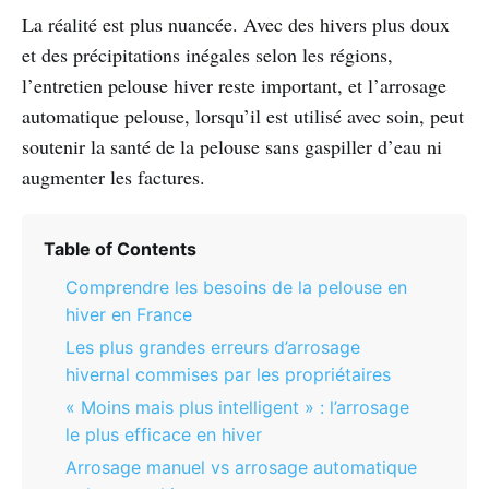
La réalité est plus nuancée. Avec des hivers plus doux
et des précipitations inégales selon les régions,
l’entretien pelouse hiver reste important, et l’arrosage
automatique pelouse, lorsqu’il est utilisé avec soin, peut
soutenir la santé de la pelouse sans gaspiller d’eau ni
augmenter les factures.
Table of Contents
Comprendre les besoins de la pelouse en
hiver en France
Les plus grandes erreurs d’arrosage
hivernal commises par les propriétaires
« Moins mais plus intelligent » : l’arrosage
le plus efficace en hiver
Arrosage manuel vs arrosage automatique