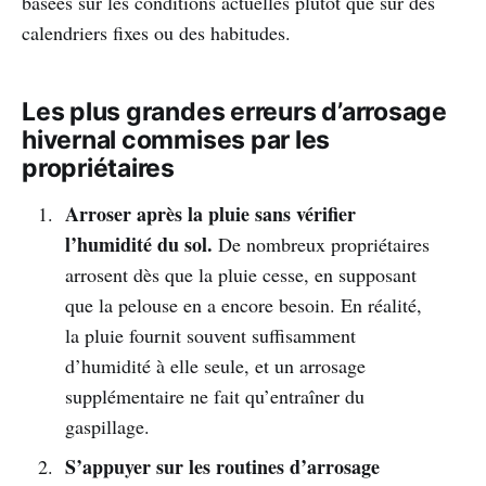
basées sur les conditions actuelles plutôt que sur des
calendriers fixes ou des habitudes.
Les plus grandes erreurs d’arrosage
hivernal commises par les
propriétaires
Arroser après la pluie sans vérifier
l’humidité du sol.
De nombreux propriétaires
arrosent dès que la pluie cesse, en supposant
que la pelouse en a encore besoin. En réalité,
la pluie fournit souvent suffisamment
d’humidité à elle seule, et un arrosage
supplémentaire ne fait qu’entraîner du
gaspillage.
S’appuyer sur les routines d’arrosage