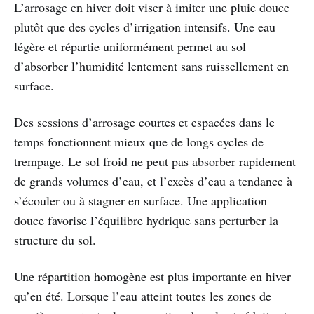
L’arrosage en hiver doit viser à imiter une pluie douce
plutôt que des cycles d’irrigation intensifs. Une eau
légère et répartie uniformément permet au sol
d’absorber l’humidité lentement sans ruissellement en
surface.
Des sessions d’arrosage courtes et espacées dans le
temps fonctionnent mieux que de longs cycles de
trempage. Le sol froid ne peut pas absorber rapidement
de grands volumes d’eau, et l’excès d’eau a tendance à
s’écouler ou à stagner en surface. Une application
douce favorise l’équilibre hydrique sans perturber la
structure du sol.
Une répartition homogène est plus importante en hiver
qu’en été. Lorsque l’eau atteint toutes les zones de