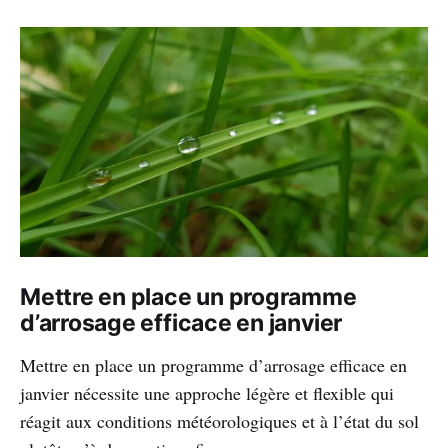
Mettre en place un programme
d’arrosage efficace en janvier
Mettre en place un programme d’arrosage efficace en
janvier nécessite une approche légère et flexible qui
réagit aux conditions météorologiques et à l’état du sol