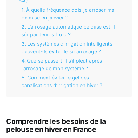
FAQ
1. À quelle fréquence dois-je arroser ma
pelouse en janvier ?
2. L’arrosage automatique pelouse est-il
sûr par temps froid ?
3. Les systèmes d’irrigation intelligents
peuvent-ils éviter le surarrosage ?
4. Que se passe-t-il s’il pleut après
l’arrosage de mon système ?
5. Comment éviter le gel des
canalisations d’irrigation en hiver ?
Comprendre les besoins de la
pelouse en hiver en France