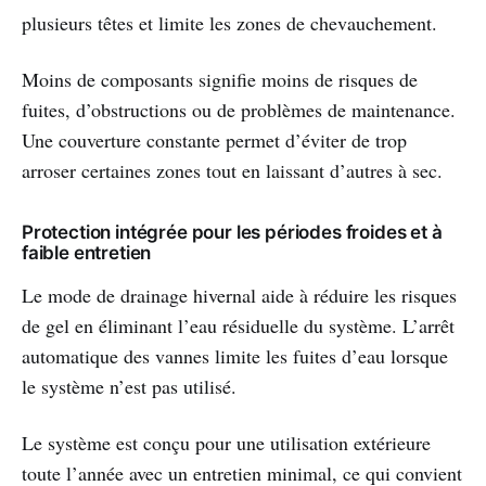
plusieurs têtes et limite les zones de chevauchement.
Moins de composants signifie moins de risques de
fuites, d’obstructions ou de problèmes de maintenance.
Une couverture constante permet d’éviter de trop
arroser certaines zones tout en laissant d’autres à sec.
Protection intégrée pour les périodes froides et à
faible entretien
Le mode de drainage hivernal aide à réduire les risques
de gel en éliminant l’eau résiduelle du système. L’arrêt
automatique des vannes limite les fuites d’eau lorsque
le système n’est pas utilisé.
Le système est conçu pour une utilisation extérieure
toute l’année avec un entretien minimal, ce qui convient