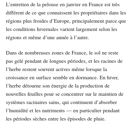
L’entretien de la pelouse en janvier en France est très
différent de ce que connaissent les propriétaires dans les
régions plus froides d’Europe, principalement parce que
les conditions hivernales varient largement selon les
régions et même d’une année à l’autre.
Dans de nombreuses zones de France, le sol ne reste
pas gelé pendant de longues périodes, et les racines de
l’herbe restent souvent actives même lorsque la
croissance en surface semble en dormance. En hiver,
l’herbe détourne son énergie de la production de
nouvelles feuilles pour se concentrer sur le maintien de
systèmes racinaires sains, qui continuent d’absorber
l’humidité et les nutriments — en particulier pendant
les périodes sèches entre les épisodes de pluie.