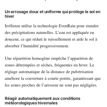
Un arrosage doux et uniforme qui protège le sol en
hiver
IrriSense utilise la technologie EvenRain pour simuler
des précipitations naturelles. L’eau est appliquée en
douceur, ce qui réduit le ruissellement et aide le sol à
absorber l’humidité progressivement.
Une répartition homogène empêche l’apparition de
zones détrempées et sèches, fréquentes en hiver. Le
réglage automatique de la distance de pulvérisation
améliore la couverture à courte portée, garantissant que
les zones proches de l’arroseur ne sont pas négligées.
Réagir automatiquement aux conditions
météorologiques hivernales