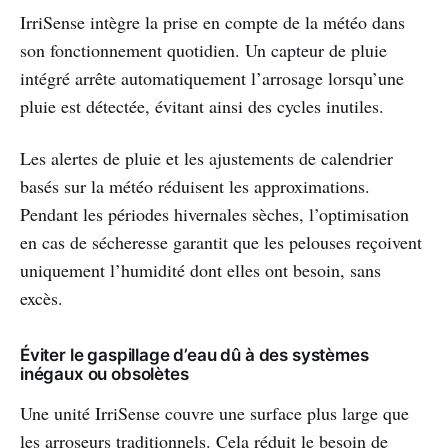
IrriSense intègre la prise en compte de la météo dans
son fonctionnement quotidien. Un capteur de pluie
intégré arrête automatiquement l’arrosage lorsqu’une
pluie est détectée, évitant ainsi des cycles inutiles.
Les alertes de pluie et les ajustements de calendrier
basés sur la météo réduisent les approximations.
Pendant les périodes hivernales sèches, l’optimisation
en cas de sécheresse garantit que les pelouses reçoivent
uniquement l’humidité dont elles ont besoin, sans
excès.
Éviter le gaspillage d’eau dû à des systèmes
inégaux ou obsolètes
Une unité IrriSense couvre une surface plus large que
les arroseurs traditionnels. Cela réduit le besoin de