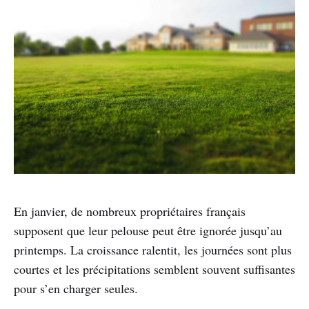
En janvier, de nombreux propriétaires français
supposent que leur pelouse peut être ignorée jusqu’au
printemps. La croissance ralentit, les journées sont plus
courtes et les précipitations semblent souvent suffisantes
pour s’en charger seules.