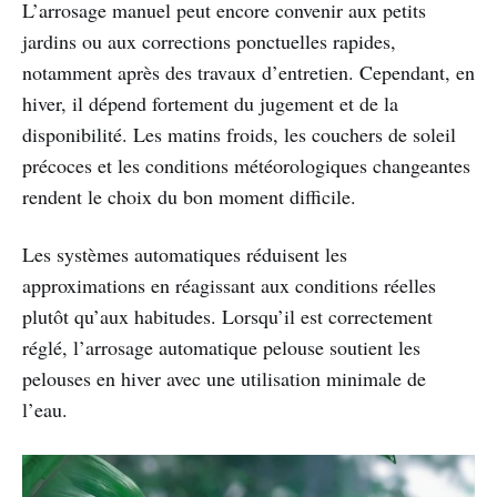
L’arrosage manuel peut encore convenir aux petits
jardins ou aux corrections ponctuelles rapides,
notamment après des travaux d’entretien. Cependant, en
hiver, il dépend fortement du jugement et de la
disponibilité. Les matins froids, les couchers de soleil
précoces et les conditions météorologiques changeantes
rendent le choix du bon moment difficile.
Les systèmes automatiques réduisent les
approximations en réagissant aux conditions réelles
plutôt qu’aux habitudes. Lorsqu’il est correctement
réglé, l’arrosage automatique pelouse soutient les
pelouses en hiver avec une utilisation minimale de
l’eau.