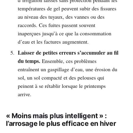
températures de gel peuvent subir des fissures
au niveau des tuyaux, des vannes ou des
raccords. Ces fuites passent souvent
inaperçues jusqu’à ce que la consommation
d’eau et les factures augmentent.
Laisser de petites erreurs s’accumuler au fil
du temps.
Ensemble, ces problèmes
entraînent un gaspillage d’eau, une érosion du
sol, un sol compacté et des pelouses qui
peinent à se rétablir lorsque le printemps
arrive.
« Moins mais plus intelligent » :
l’arrosage le plus efficace en hiver