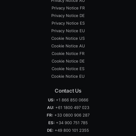
Privacy Notice AU
Privacy Notice FR
Privacy Notice DE
Privacy Notice ES
Privacy Notice EU
Cookie Notice US
Cookie Notice AU
Cookie Notice FR
Cookie Notice DE
Cookie Notice ES
Cookie Notice EU
Contact Us
US:
+1 866 850 0666
AU:
+61 1800 497 023
FR:
+33 0800 906 287
ES:
+34 900 751 785
DE:
+49 800 101 2355