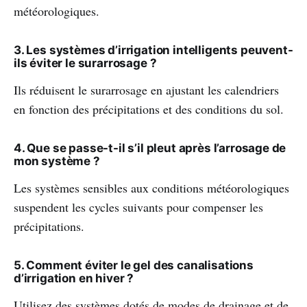
météorologiques.
3. Les systèmes d’irrigation intelligents peuvent-
ils éviter le surarrosage ?
Ils réduisent le surarrosage en ajustant les calendriers
en fonction des précipitations et des conditions du sol.
4. Que se passe-t-il s’il pleut après l’arrosage de
mon système ?
Les systèmes sensibles aux conditions météorologiques
suspendent les cycles suivants pour compenser les
précipitations.
5. Comment éviter le gel des canalisations
d’irrigation en hiver ?
Utilisez des systèmes dotés de modes de drainage et de