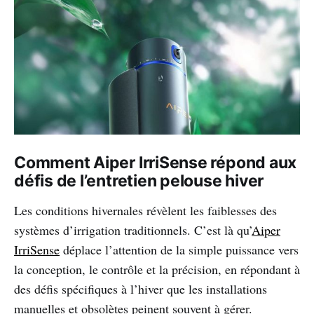
Comment Aiper IrriSense répond aux
défis de l’entretien pelouse hiver
Les conditions hivernales révèlent les faiblesses des
systèmes d’irrigation traditionnels. C’est là qu’
Aiper
IrriSense
déplace l’attention de la simple puissance vers
la conception, le contrôle et la précision, en répondant à
des défis spécifiques à l’hiver que les installations
manuelles et obsolètes peinent souvent à gérer.