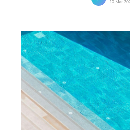
10 Mar 20